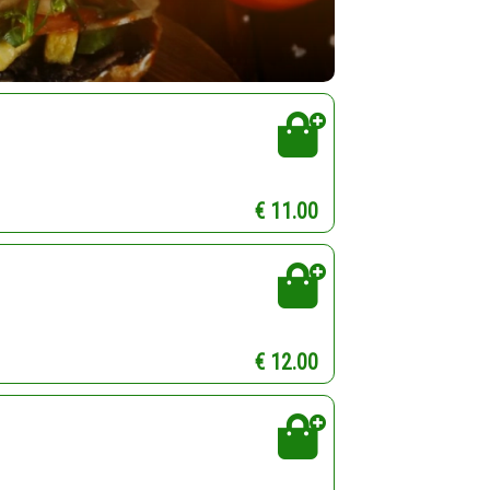
€ 11.00
€ 12.00