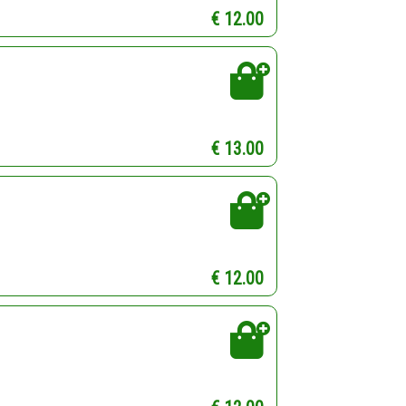
€ 12.00
€ 13.00
€ 12.00