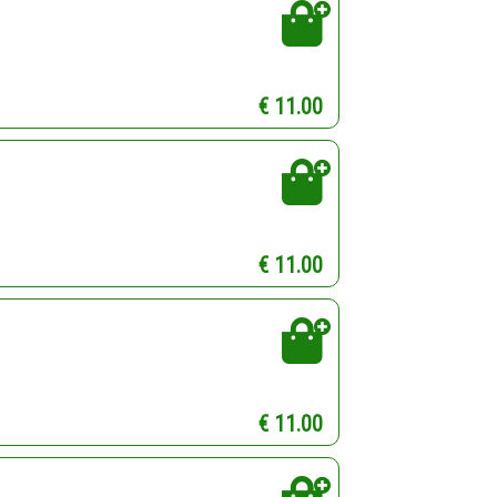
€ 11.00
€ 11.00
€ 11.00