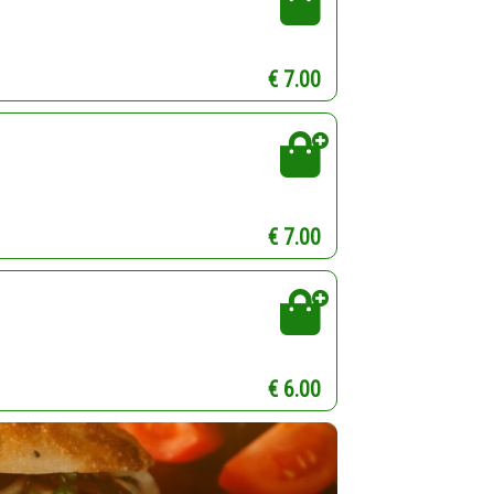
€ 7.00
€ 7.00
€ 6.00