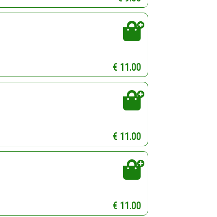
€ 11.00
€ 11.00
€ 11.00